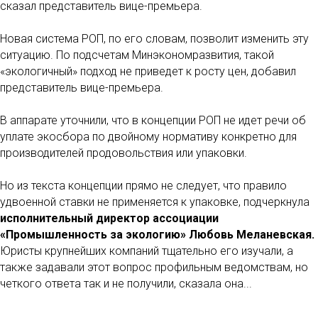
сказал представитель вице-премьера.
Новая система РОП, по его словам, позволит изменить эту
ситуацию. По подсчетам Минэкономразвития, такой
«экологичный» подход не приведет к росту цен, добавил
представитель вице-премьера.
В аппарате уточнили, что в концепции РОП не идет речи об
уплате экосбора по двойному нормативу конкретно для
производителей продовольствия или упаковки.
Но из текста концепции прямо не следует, что правило
удвоенной ставки не применяется к упаковке, подчеркнула
исполнительный директор ассоциации
«Промышленность за экологию» Любовь Меланевская.
Юристы крупнейших компаний тщательно его изучали, а
также задавали этот вопрос профильным ведомствам, но
четкого ответа так и не получили, сказала она...