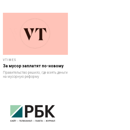
VTIMES
За мусор заплатят по-новому
Правительство решило, где взять деньги
на мусорную реформу