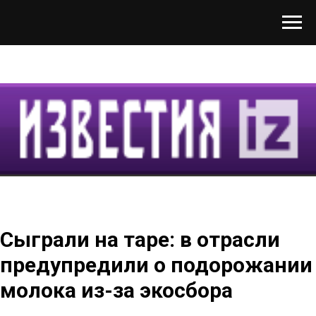
Сыграли на таре: в отрасли
предупредили о подорожании
молока из-за экосбора