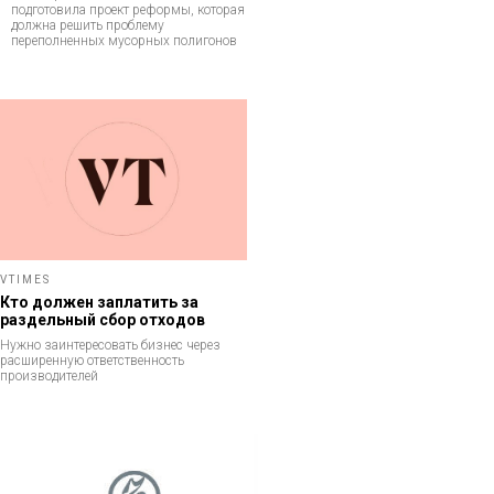
подготовила проект реформы, которая
должна решить проблему
переполненных мусорных полигонов
VTIMES
Кто должен заплатить за
раздельный сбор отходов
Нужно заинтересовать бизнес через
расширенную ответственность
производителей