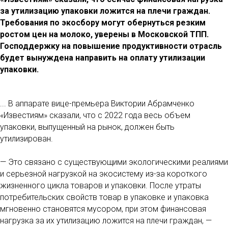
за утилизацию упаковки ложится на плечи граждан.
Требования по экосбору могут обернуться резким
ростом цен на молоко, уверены в Московской ТПП.
Господдержку на повышение продуктивности отрасль
будет вынуждена направить на оплату утилизации
упаковки.
... В аппарате вице-премьера Виктории Абрамченко
«Известиям» сказали, что с 2022 года весь объем
упаковки, выпущенный на рынок, должен быть
утилизирован.
— Это связано с существующими экологическими реалиями
и серьезной нагрузкой на экосистему из-за короткого
жизненного цикла товаров и упаковки. После утраты
потребительских свойств товар в упаковке и упаковка
мгновенно становятся мусором, при этом финансовая
нагрузка за их утилизацию ложится на плечи граждан, —