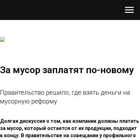
За мусор заплатят по-новому
Правительство решило, где взять деньги на
мусорную реформу
Долгая дискуссия о том, как компании должны платить
за мусор, который остается от их продукции, подходит
к концу. В правительстве на совещании у профильного