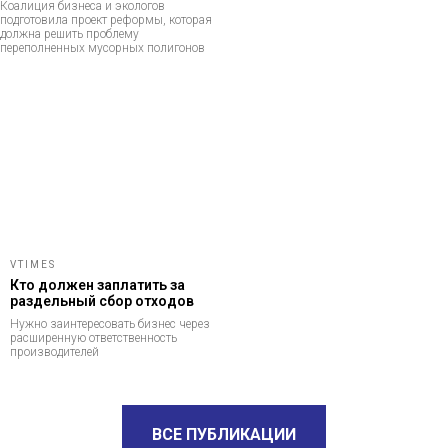
Коалиция бизнеса и экологов
подготовила проект реформы, которая
должна решить проблему
переполненных мусорных полигонов
VTIMES
Кто должен заплатить за
раздельный сбор отходов
Нужно заинтересовать бизнес через
расширенную ответственность
производителей
ВСЕ ПУБЛИКАЦИИ