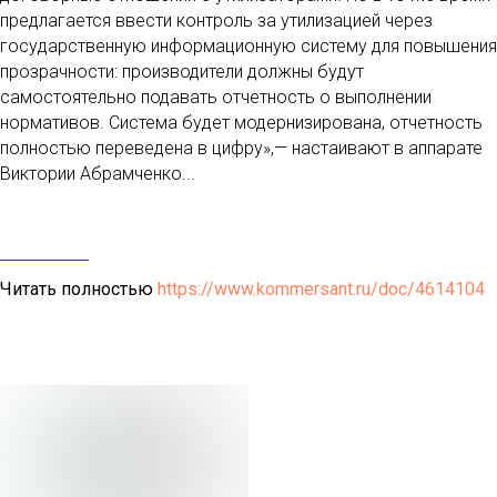
предлагается ввести контроль за утилизацией через
государственную информационную систему для повышения
прозрачности: производители должны будут
самостоятельно подавать отчетность о выполнении
нормативов. Система будет модернизирована, отчетность
полностью переведена в цифру»,— настаивают в аппарате
Виктории Абрамченко...
Читать полностью
https://www.kommersant.ru/doc/4614104