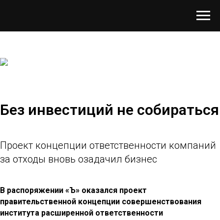
Без инвестиций не собираться
Проект концепции ответственности компаний
за отходы вновь озадачил бизнес
В распоряжении «Ъ» оказался проект
правительственной концепции совершенствования
института расширенной ответственности