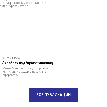
благодаря которым отрасль начала
активно развиваться
КОММЕРСАНТЪ
Экосбору подбирают упаковку
Мечты Минприроды о доходах вместо
утилизации отходов отправили в
переработку
ВСЕ ПУБЛИКАЦИИ