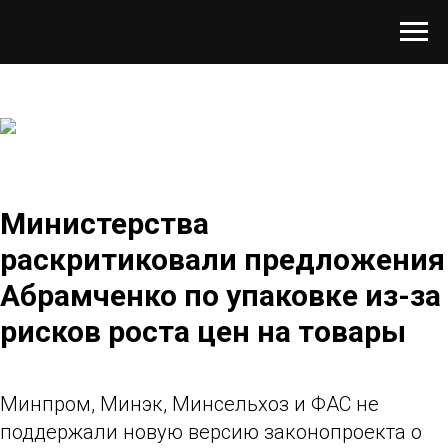
Министерства
раскритиковали предложения
Абрамченко по упаковке из-за
рисков роста цен на товары
Минпром, Минэк, Минсельхоз и ФАС не
поддержали новую версию законопроекта о