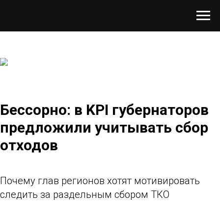
Бессорно: в KPI губернаторов
предложили учитывать сбор
отходов
Почему глав регионов хотят мотивировать
следить за раздельным сбором ТКО