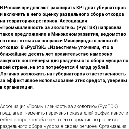
В России предлагают расширить KPI для губернаторов
и включить в него оценку раздельного сбора отходов
на территориях регионов. Ассоциация
«Промышленность за экологию» (РусПЭК) направила
такое предложение в Минэкономразвития, ведомство
готовит отзыв на поправки Минприроды в закон об
отходах. В «РусПЭК» «Известиям» уточнили, что в
ближайшие десять лет правительство намерено
закупать контейнеры для раздельного сбора мусора по
всей стране, на это потребуется 4 млрд рублей.
Логично возложить на губернаторов ответственность
за эффективное использование этих средств, уверены
в организации.
Ассоциация «Промышленность за экологию» (РусПЭК)
предлагает изменить перечень показателей эффективности
губернаторов и добавить в него норматив по развитию
раздельного сбора мусора в своем регионе. Организация