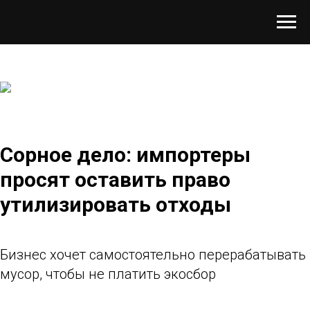
Сорное дело: импортеры
просят оставить право
утилизировать отходы
Бизнес хочет самостоятельно перерабатывать
мусор, чтобы не платить экосбор