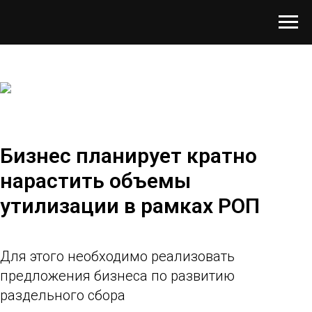
Бизнес планирует кратно
нарастить объемы
утилизации в рамках РОП
Для этого необходимо реализовать
предложения бизнеса по развитию
раздельного сбора