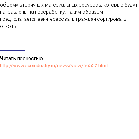
объему вторичных материальных ресурсов, которые будут
направлены на переработку. Таким образом
предполагается заинтересовать граждан сортировать
отходы...
Читать полностью
http://www.ecoindustry.ru/news/view/56552.html