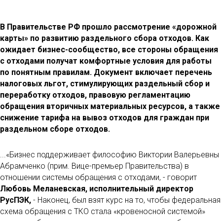
В Правительстве РФ прошло рассмотрение «дорожной
карты» по развитию раздельного сбора отходов. Как
ожидает бизнес-сообщество, все стороны обращения
с отходами получат комфортные условия для работы
по понятным правилам. Документ включает перечень
налоговых льгот, стимулирующих раздельный сбор и
переработку отходов, правовую регламентацию
обращения вторичных материальных ресурсов, а также
снижение тарифа на вывоз отходов для граждан при
раздельном сборе отходов.
...«Бизнес поддерживает философию Виктории Валерьевны
Абрамченко (прим. Вице-премьер Правительства) в
отношении системы обращения с отходами, - говорит
Любовь Меланевская, исполнительный директор
РусПЭК,
- Наконец, был взят курс на то, чтобы федеральная
схема обращения с ТКО стала «кровеносной системой»