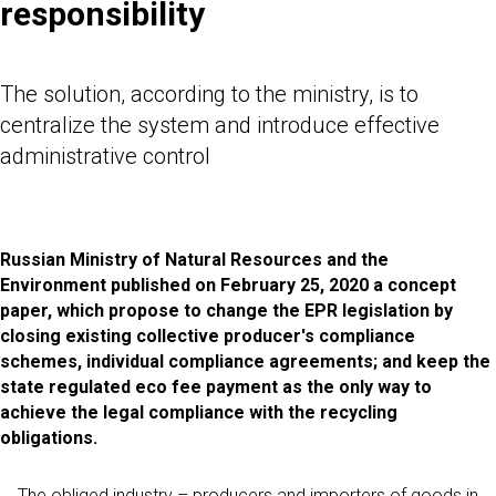
responsibility
The solution, according to the ministry, is to
centralize the system and introduce effective
administrative control
Russian Ministry of Natural Resources and the
Environment published on February 25, 2020 a concept
paper, which propose to change the EPR legislation by
closing existing collective producer's compliance
schemes, individual compliance agreements; and keep the
state regulated eco fee payment as the only way to
achieve the legal compliance with the recycling
obligations.
... The obliged industry – producers and importers of goods in