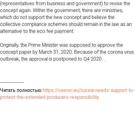
(representatives from business and government) to revise the
concept again. Within the government, there are ministries,
which do not support the new concept and believe the
collective compliance schemes should remain in the law as an
alternative to the eco fee payment.
Originally, the Prime Minister was supposed to approve the
concept paper by March 31, 2020. Because of the corona virus
outbreak, the approval is postponed to Q4 2020...
Читать полностью
https://ceerec.eu/russia-needs-support-to-
protect-the-extended-producers-responsibility