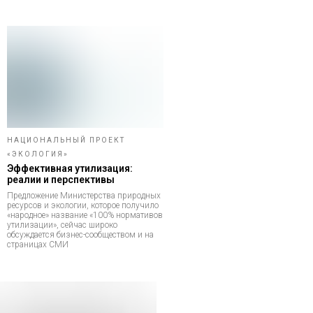
НАЦИОНАЛЬНЫЙ ПРОЕКТ
«ЭКОЛОГИЯ»
Эффективная утилизация:
реалии и перспективы
Предложение Министерства природных
ресурсов и экологии, которое получило
«народное» название «100% нормативов
утилизации», сейчас широко
обсуждается бизнес-сообществом и на
страницах СМИ