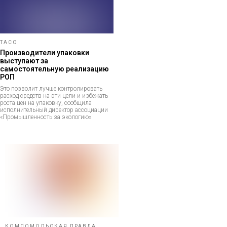
ТАСС
Производители упаковки
выступают за
самостоятельную реализацию
РОП
Это позволит лучше контролировать
расход средств на эти цели и избежать
роста цен на упаковку, сообщила
исполнительный директор ассоциации
«Промышленность за экологию»
КОМСОМОЛЬСКАЯ ПРАВДА