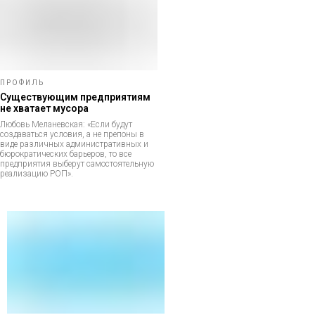
ПРОФИЛЬ
Существующим предприятиям
не хватает мусора
Любовь Меланевская: «Если будут
создаваться условия, а не препоны в
виде различных административных и
бюрократических барьеров, то все
предприятия выберут самостоятельную
реализацию РОП».