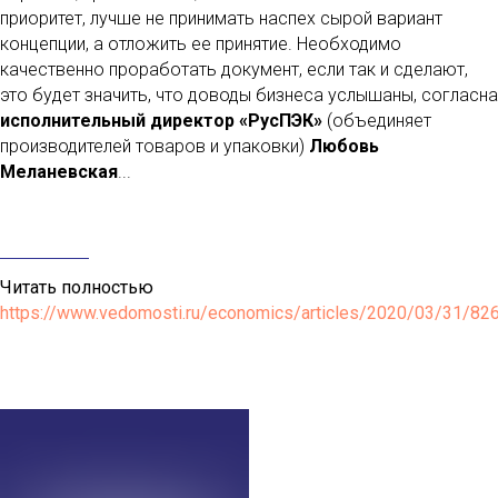
приоритет, лучше не принимать наспех сырой вариант
концепции, а отложить ее принятие. Необходимо
качественно проработать документ, если так и сделают,
это будет значить, что доводы бизнеса услышаны, согласна
исполнительный директор «РусПЭК»
(объединяет
производителей товаров и упаковки)
Любовь
Меланевская
...
Читать полностью
https://www.vedomosti.ru/economics/articles/2020/03/31/82