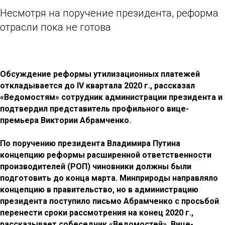
Несмотря на поручение президента, реформа
отрасли пока не готова
Обсуждение реформы утилизационных платежей
откладывается до IV квартала 2020 г., рассказал
«Ведомостям» сотрудник администрации президента и
подтвердил представитель профильного вице-
премьера Виктории Абрамченко.
По поручению президента Владимира Путина
концепцию реформы расширенной ответственности
производителей (РОП) чиновники должны были
подготовить до конца марта. Минприроды направляло
концепцию в правительство, но в администрацию
президента поступило письмо Абрамченко с просьбой
перенести сроки рассмотрения на конец 2020 г.,
рассказывает собеседник «Ведомостей». Вице-