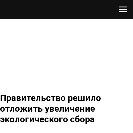
Правительство решило
отложить увеличение
экологического сбора