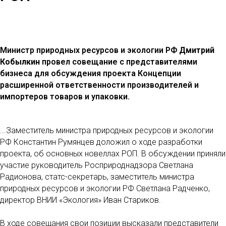
Министр природных ресурсов и экологии РФ
Дмитрий
Кобылкин
провел совещание с представителями
бизнеса для обсуждения проекта Концепции
расширенной ответственности производителей и
импортеров товаров и упаковки.
...Заместитель министра природных ресурсов и экологии
РФ Константин Румянцев доложил о ходе разработки
проекта, об основных новеллах РОП. В обсуждении приняли
участие руководитель Росприроднадзора Светлана
Радионова, статс-секретарь, заместитель министра
природных ресурсов и экологии РФ Светлана Радченко,
директор ВНИИ «Экология» Иван Стариков.
В ходе совещания свои позиции высказали представители