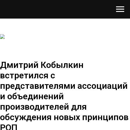
Дмитрий Кобылкин
встретился с
представителями ассоциаций
и объединений
производителей для
обсуждения новых принципов
РОП